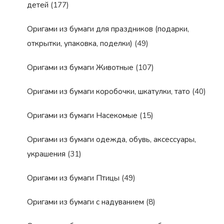
детей
(177)
Оригами из бумаги для праздников (подарки,
открытки, упаковка, поделки)
(49)
Оригами из бумаги Животные
(107)
Оригами из бумаги коробочки, шкатулки, тато
(40)
Оригами из бумаги Насекомые
(15)
Оригами из бумаги одежда, обувь, аксессуары,
украшения
(31)
Оригами из бумаги Птицы
(49)
Оригами из бумаги с надуванием
(8)