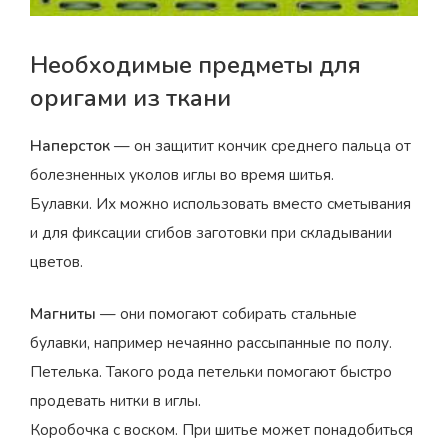
Необходимые предметы для
оригами из ткани
Наперсток
— он защитит кончик среднего пальца от
болезненных уколов иглы во время шитья.
Булавки. Их можно использовать вместо сметывания
и для фиксации сгибов заготовки при складывании
цветов.
Магниты
— они помогают собирать стальные
булавки, например нечаянно рассыпанные по полу.
Петелька. Такого рода петельки помогают быстро
продевать нитки в иглы.
Коробочка с воском. При шитье может понадобиться