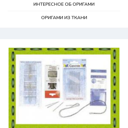
ИНТЕРЕСНОЕ ОБ ОРИГАМИ
ОРИГАМИ ИЗ ТКАНИ