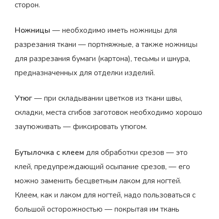
сторон.
Ножницы
— необходимо иметь ножницы для
разрезания ткани — портняжные, а также ножницы
для разрезания бумаги (картона), тесьмы и шнура,
предназначенных для отделки изделий.
Утюг
— при складывании цветков из ткани швы,
складки, места сгибов заготовок необходимо хорошо
заутюживать — фиксировать утюгом.
Бутылочка с клеем
для обработки срезов — это
клей, предупреждающий осыпание срезов, — его
можно заменить бесцветным лаком для ногтей.
Клеем, как и лаком для ногтей, надо пользоваться с
большой осторожностью — покрытая им ткань