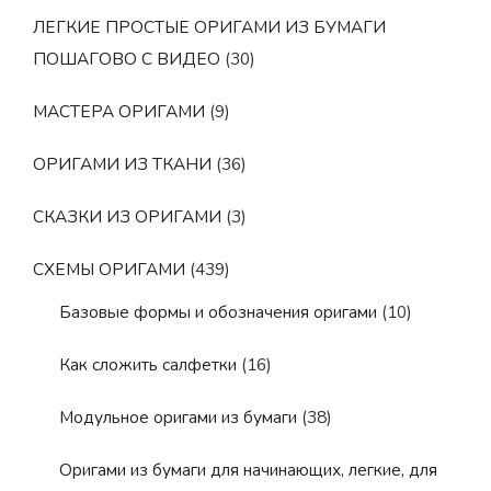
ЛЕГКИЕ ПРОСТЫЕ ОРИГАМИ ИЗ БУМАГИ
ПОШАГОВО С ВИДЕО
(30)
МАСТЕРА ОРИГАМИ
(9)
ОРИГАМИ ИЗ ТКАНИ
(36)
СКАЗКИ ИЗ ОРИГАМИ
(3)
СХЕМЫ ОРИГАМИ
(439)
Базовые формы и обозначения оригами
(10)
Как сложить салфетки
(16)
Модульное оригами из бумаги
(38)
Оригами из бумаги для начинающих, легкие, для