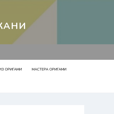
КАНИ
ИЗ ОРИГАМИ
МАСТЕРА ОРИГАМИ