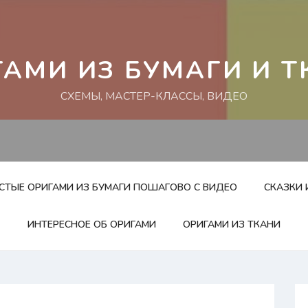
ГАМИ ИЗ БУМАГИ И Т
СХЕМЫ, МАСТЕР-КЛАССЫ, ВИДЕО
ОСТЫЕ ОРИГАМИ ИЗ БУМАГИ ПОШАГОВО С ВИДЕО
СКАЗКИ 
ИНТЕРЕСНОЕ ОБ ОРИГАМИ
ОРИГАМИ ИЗ ТКАНИ