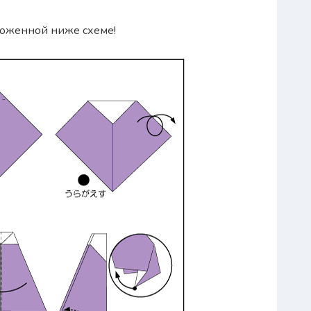
ложенной ниже схеме!