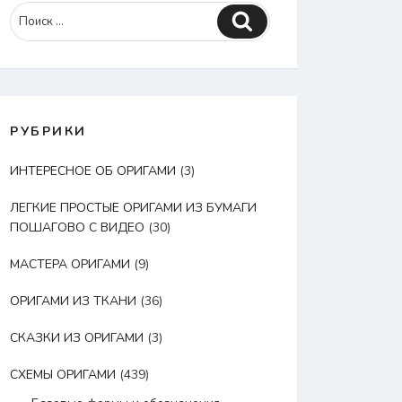
Поиск
РУБРИКИ
ИНТЕРЕСНОЕ ОБ ОРИГАМИ
(3)
ЛЕГКИЕ ПРОСТЫЕ ОРИГАМИ ИЗ БУМАГИ
ПОШАГОВО С ВИДЕО
(30)
МАСТЕРА ОРИГАМИ
(9)
ОРИГАМИ ИЗ ТКАНИ
(36)
СКАЗКИ ИЗ ОРИГАМИ
(3)
СХЕМЫ ОРИГАМИ
(439)