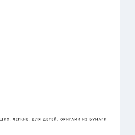
ИХ, ЛЕГКИЕ, ДЛЯ ДЕТЕЙ
,
ОРИГАМИ ИЗ БУМАГИ