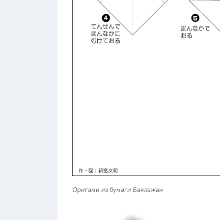
Оригами из бумаги Баклажан