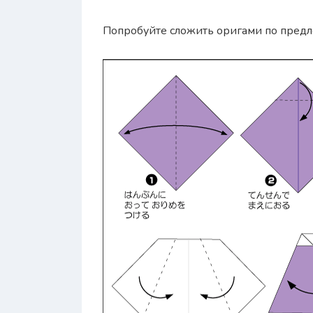
Попробуйте сложить оригами по пред