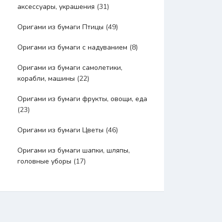
аксессуары, украшения
(31)
Оригами из бумаги Птицы
(49)
Оригами из бумаги с надуванием
(8)
Оригами из бумаги самолетики,
корабли, машины
(22)
Оригами из бумаги фрукты, овощи, еда
(23)
Оригами из бумаги Цветы
(46)
Оригами из бумаги шапки, шляпы,
головные уборы
(17)