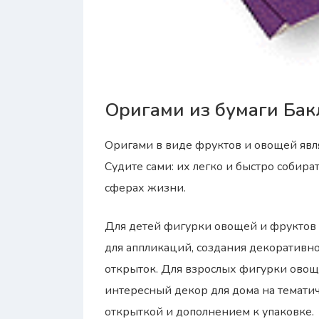
Оригами из бумаги Ба
Оригами в виде фруктов и овощей явл
Судите сами: их легко и быстро собир
сферах жизни.
Для детей фигурки овощей и фруктов 
для аппликаций, создания декоративно
открыток. Для взрослых фигурки овощ
интересный декор для дома на темати
открыткой и дополнением к упаковке.