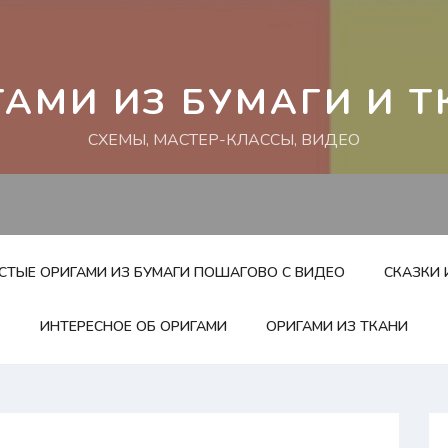
ГАМИ ИЗ БУМАГИ И Т
СХЕМЫ, МАСТЕР-КЛАССЫ, ВИДЕО
ОСТЫЕ ОРИГАМИ ИЗ БУМАГИ ПОШАГОВО С ВИДЕО
СКАЗКИ 
ИНТЕРЕСНОЕ ОБ ОРИГАМИ
ОРИГАМИ ИЗ ТКАНИ