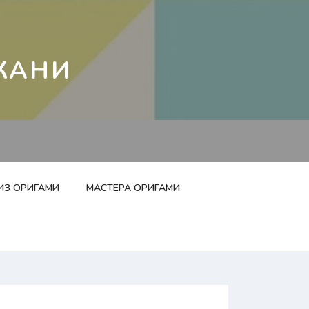
КАНИ
ИЗ ОРИГАМИ
МАСТЕРА ОРИГАМИ