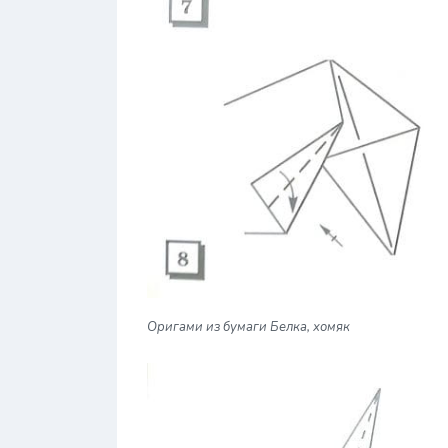
Оригами из бумаги Белка, хомяк