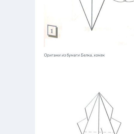
Оригами из бумаги Белка, хомяк