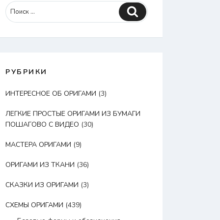
Поиск
РУБРИКИ
ИНТЕРЕСНОЕ ОБ ОРИГАМИ
(3)
ЛЕГКИЕ ПРОСТЫЕ ОРИГАМИ ИЗ БУМАГИ
ПОШАГОВО С ВИДЕО
(30)
МАСТЕРА ОРИГАМИ
(9)
ОРИГАМИ ИЗ ТКАНИ
(36)
СКАЗКИ ИЗ ОРИГАМИ
(3)
СХЕМЫ ОРИГАМИ
(439)