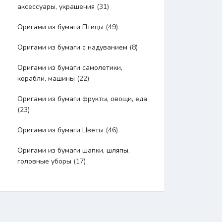
аксессуары, украшения
(31)
Оригами из бумаги Птицы
(49)
Оригами из бумаги с надуванием
(8)
Оригами из бумаги самолетики,
корабли, машины
(22)
Оригами из бумаги фрукты, овощи, еда
(23)
Оригами из бумаги Цветы
(46)
Оригами из бумаги шапки, шляпы,
головные уборы
(17)