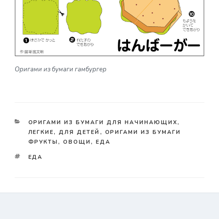
Оригами из бумаги гамбургер
КАТЕГОРИИ
ОРИГАМИ ИЗ БУМАГИ ДЛЯ НАЧИНАЮЩИХ,
ЛЕГКИЕ, ДЛЯ ДЕТЕЙ
,
ОРИГАМИ ИЗ БУМАГИ
ФРУКТЫ, ОВОЩИ, ЕДА
TAGS
ЕДА