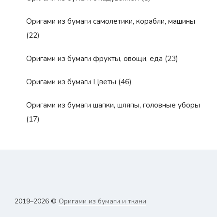
Оригами из бумаги самолетики, корабли, машины
(22)
Оригами из бумаги фрукты, овощи, еда
(23)
Оригами из бумаги Цветы
(46)
Оригами из бумаги шапки, шляпы, головные уборы
(17)
2019–
2026 ©
Оригами из бумаги и ткани