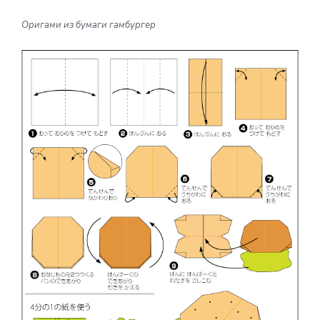
Оригами из бумаги гамбургер