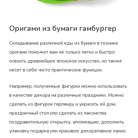
Оригами из бумаги гамбургер
Складывание различной еды из бумаги в технике
оригами поможет вам не только легко и быстро
освоить древнейшее японское искусство, но также
несет в себе чисто практические функции.
Например, полученные фигурки можно использовать
в качестве декора на различные праздники. Можно
сделать из фигурок гирлянду и украсить ей дом,
праздничный стол или сделать из лакомства
поздравительную открытку, аппликацию, дополнить
упаковку подарка или красивое декоративное панно.