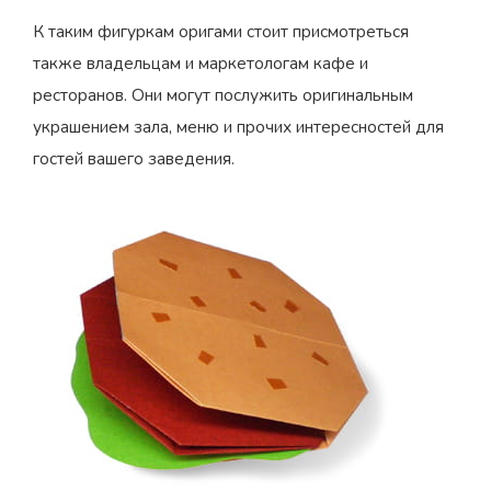
К таким фигуркам оригами стоит присмотреться
также владельцам и маркетологам кафе и
ресторанов. Они могут послужить оригинальным
украшением зала, меню и прочих интересностей для
гостей вашего заведения.