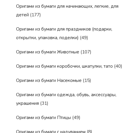
Оригами из бумаги для начинающих, легкие, для
детей
(177)
Оригами из бумаги для праздников (подарки,
открытки, упаковка, поделки)
(49)
Оригами из бумаги Животные
(107)
Оригами из бумаги коробочки, шкатулки, тато
(40)
Оригами из бумаги Насекомые
(15)
Оригами из бумаги одежда, обувь, аксессуары,
украшения
(31)
Оригами из бумаги Птицы
(49)
Оригами из бумаги с надуванием
(8)