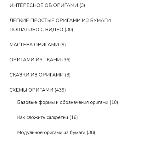
ИНТЕРЕСНОЕ ОБ ОРИГАМИ
(3)
ЛЕГКИЕ ПРОСТЫЕ ОРИГАМИ ИЗ БУМАГИ
ПОШАГОВО С ВИДЕО
(30)
МАСТЕРА ОРИГАМИ
(9)
ОРИГАМИ ИЗ ТКАНИ
(36)
СКАЗКИ ИЗ ОРИГАМИ
(3)
СХЕМЫ ОРИГАМИ
(439)
Базовые формы и обозначения оригами
(10)
Как сложить салфетки
(16)
Модульное оригами из бумаги
(38)