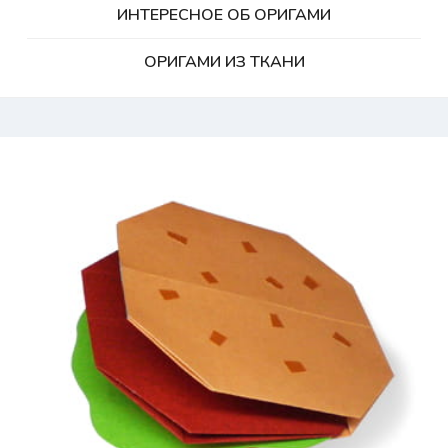
ИНТЕРЕСНОЕ ОБ ОРИГАМИ
ОРИГАМИ ИЗ ТКАНИ