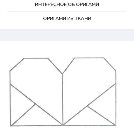
ИНТЕРЕСНОЕ ОБ ОРИГАМИ
ОРИГАМИ ИЗ ТКАНИ