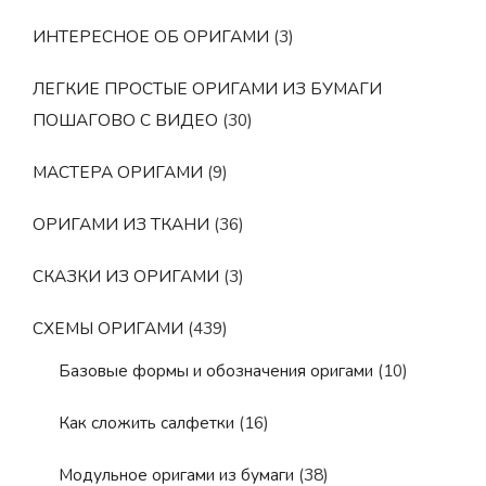
ИНТЕРЕСНОЕ ОБ ОРИГАМИ
(3)
ЛЕГКИЕ ПРОСТЫЕ ОРИГАМИ ИЗ БУМАГИ
ПОШАГОВО С ВИДЕО
(30)
МАСТЕРА ОРИГАМИ
(9)
ОРИГАМИ ИЗ ТКАНИ
(36)
СКАЗКИ ИЗ ОРИГАМИ
(3)
СХЕМЫ ОРИГАМИ
(439)
Базовые формы и обозначения оригами
(10)
Как сложить салфетки
(16)
Модульное оригами из бумаги
(38)