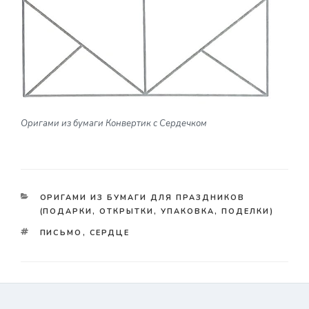
Оригами из бумаги Конвертик с Сердечком
КАТЕГОРИИ
ОРИГАМИ ИЗ БУМАГИ ДЛЯ ПРАЗДНИКОВ
(ПОДАРКИ, ОТКРЫТКИ, УПАКОВКА, ПОДЕЛКИ)
TAGS
ПИСЬМО
,
СЕРДЦЕ