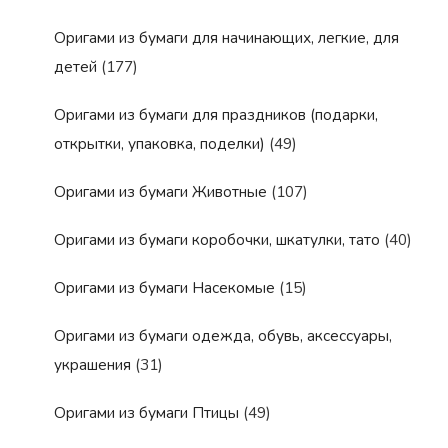
Оригами из бумаги для начинающих, легкие, для
детей
(177)
Оригами из бумаги для праздников (подарки,
открытки, упаковка, поделки)
(49)
Оригами из бумаги Животные
(107)
Оригами из бумаги коробочки, шкатулки, тато
(40)
Оригами из бумаги Насекомые
(15)
Оригами из бумаги одежда, обувь, аксессуары,
украшения
(31)
Оригами из бумаги Птицы
(49)