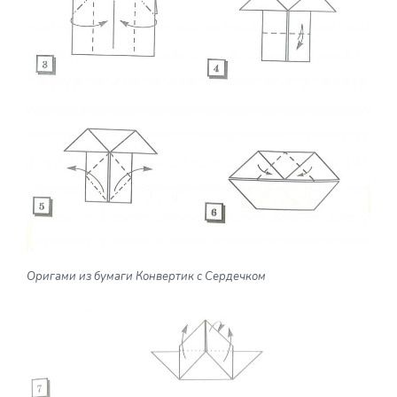
Оригами из бумаги Конвертик с Сердечком