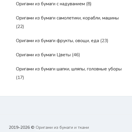
Оригами из бумаги с надуванием
(8)
Оригами из бумаги самолетики, корабли, машины
(22)
Оригами из бумаги фрукты, овощи, еда
(23)
Оригами из бумаги Цветы
(46)
Оригами из бумаги шапки, шляпы, головные уборы
(17)
2019–
2026 ©
Оригами из бумаги и ткани