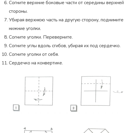
Согните верхние боковые части от середины верхней
стороны.
Убирая верхнюю часть на другую сторону, поднимите
нижние уголки.
Согните уголки. Переверните.
Согните углы вдоль сгибов, убирая их под сердечко.
Согните уголки от себя.
Сердечко на конвертике.