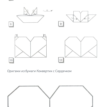
Оригами из бумаги Конвертик с Сердечком