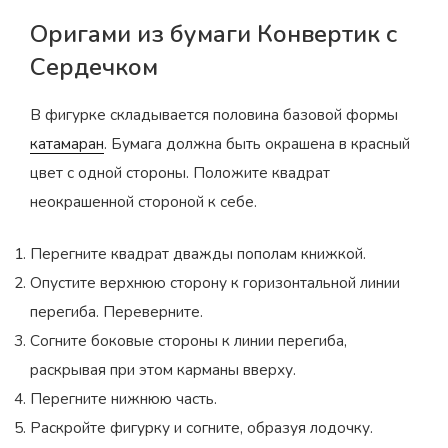
Оригами из бумаги Конвертик с
Сердечком
В фигурке складывается половина базовой формы
катамаран
. Бумага должна быть окрашена в красный
цвет с одной стороны. Положите квадрат
неокрашенной стороной к себе.
Перегните квадрат дважды пополам книжкой.
Опустите верхнюю сторону к горизонтальной линии
перегиба. Переверните.
Согните боковые стороны к линии перегиба,
раскрывая при этом карманы вверху.
Перегните нижнюю часть.
Раскройте фигурку и согните, образуя лодочку.