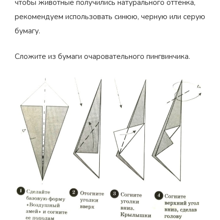
чтобы животные получились натурального оттенка,
рекомендуем использовать синюю, черную или серую
бумагу.
Сложите из бумаги очаровательного пингвинчика.