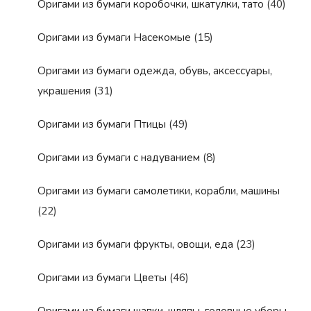
Оригами из бумаги коробочки, шкатулки, тато
(40)
Оригами из бумаги Насекомые
(15)
Оригами из бумаги одежда, обувь, аксессуары,
украшения
(31)
Оригами из бумаги Птицы
(49)
Оригами из бумаги с надуванием
(8)
Оригами из бумаги самолетики, корабли, машины
(22)
Оригами из бумаги фрукты, овощи, еда
(23)
Оригами из бумаги Цветы
(46)
Оригами из бумаги шапки, шляпы, головные уборы