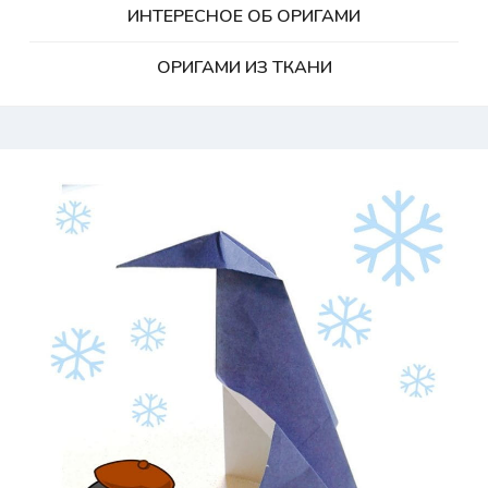
ИНТЕРЕСНОЕ ОБ ОРИГАМИ
ОРИГАМИ ИЗ ТКАНИ