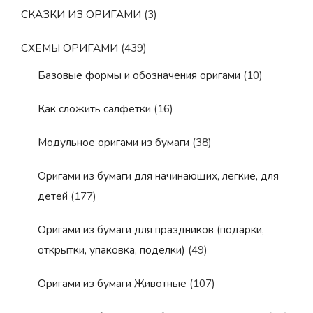
СКАЗКИ ИЗ ОРИГАМИ
(3)
СХЕМЫ ОРИГАМИ
(439)
Базовые формы и обозначения оригами
(10)
Как сложить салфетки
(16)
Модульное оригами из бумаги
(38)
Оригами из бумаги для начинающих, легкие, для
детей
(177)
Оригами из бумаги для праздников (подарки,
открытки, упаковка, поделки)
(49)
Оригами из бумаги Животные
(107)