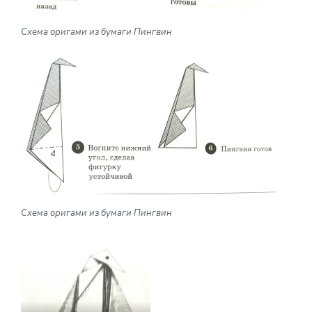
Схема оригами из бумаги Пингвин
Схема оригами из бумаги Пингвин