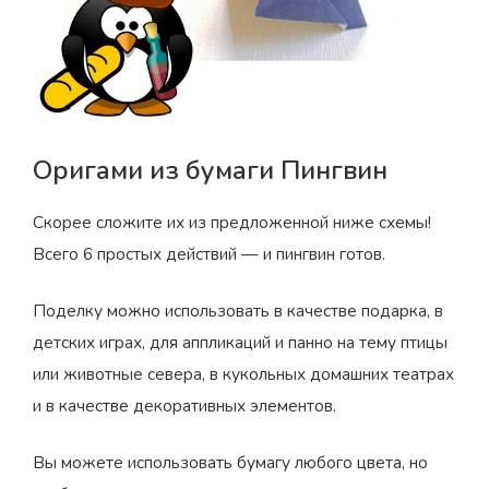
Оригами из бумаги Пингвин
Скорее сложите их из предложенной ниже схемы!
Всего 6 простых действий — и пингвин готов.
Поделку можно использовать в качестве подарка, в
детских играх, для аппликаций и панно на тему птицы
или животные севера, в кукольных домашних театрах
и в качестве декоративных элементов.
Вы можете использовать бумагу любого цвета, но