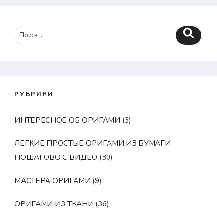
Поиск
РУБРИКИ
ИНТЕРЕСНОЕ ОБ ОРИГАМИ
(3)
ЛЕГКИЕ ПРОСТЫЕ ОРИГАМИ ИЗ БУМАГИ
ПОШАГОВО С ВИДЕО
(30)
МАСТЕРА ОРИГАМИ
(9)
ОРИГАМИ ИЗ ТКАНИ
(36)