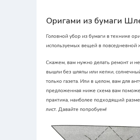
Оригами из бумаги Шл
Головной убор из бумаги в технике ор
используемых вещей в повседневной 
Скажем, вам нужно делать ремонт и не 
вышли без шляпы или кепки, солнечный 
только газета. Или в целом, вам для а
предложенная ниже схема вам поможет
практика, наиболее подходящий разме
лист. Давайте попробуем!