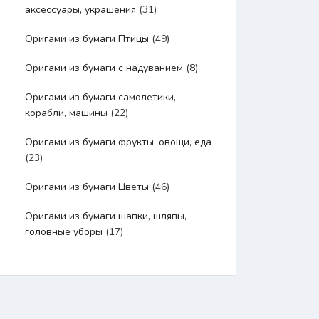
аксессуары, украшения
(31)
Оригами из бумаги Птицы
(49)
Оригами из бумаги с надуванием
(8)
Оригами из бумаги самолетики,
корабли, машины
(22)
Оригами из бумаги фрукты, овощи, еда
(23)
Оригами из бумаги Цветы
(46)
Оригами из бумаги шапки, шляпы,
головные уборы
(17)