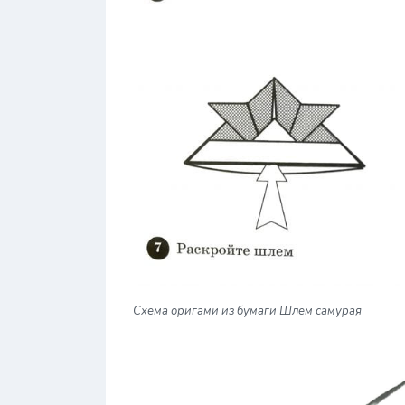
Схема оригами из бумаги Шлем самурая