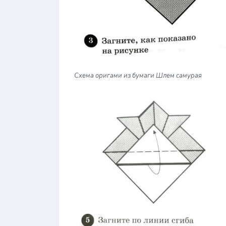
Схема оригами из бумаги Шлем самурая