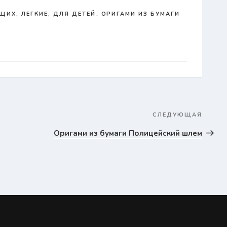
ИХ, ЛЕГКИЕ, ДЛЯ ДЕТЕЙ
,
ОРИГАМИ ИЗ БУМАГИ
СЛЕДУЮЩАЯ
След
запис
Оригами из бумаги Полицейский шлем