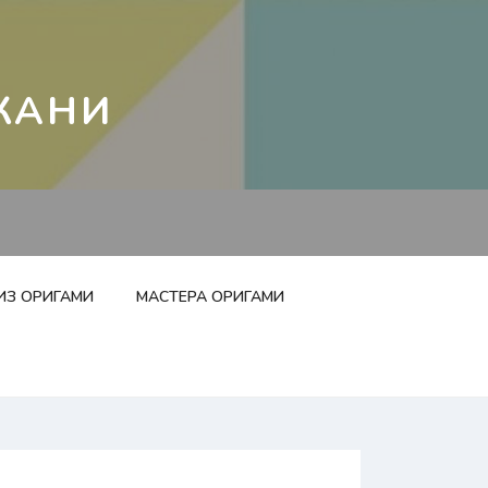
КАНИ
ИЗ ОРИГАМИ
МАСТЕРА ОРИГАМИ