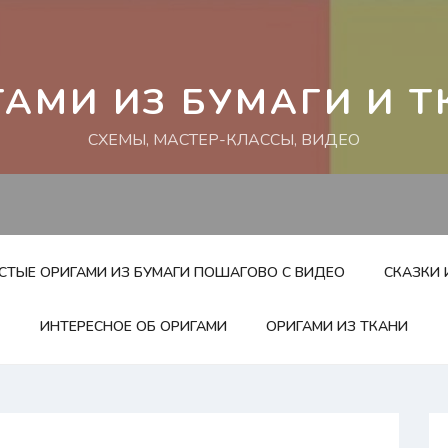
ГАМИ ИЗ БУМАГИ И Т
СХЕМЫ, МАСТЕР-КЛАССЫ, ВИДЕО
ОСТЫЕ ОРИГАМИ ИЗ БУМАГИ ПОШАГОВО С ВИДЕО
СКАЗКИ 
ИНТЕРЕСНОЕ ОБ ОРИГАМИ
ОРИГАМИ ИЗ ТКАНИ