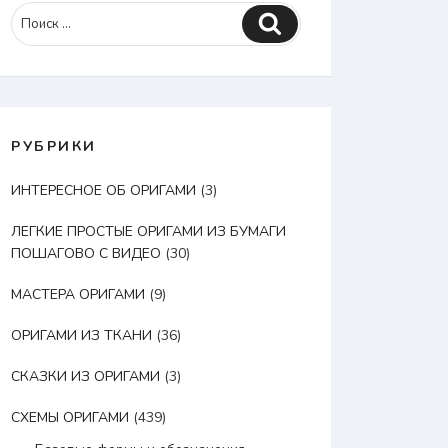
Поиск
РУБРИКИ
ИНТЕРЕСНОЕ ОБ ОРИГАМИ
(3)
ЛЕГКИЕ ПРОСТЫЕ ОРИГАМИ ИЗ БУМАГИ
ПОШАГОВО С ВИДЕО
(30)
МАСТЕРА ОРИГАМИ
(9)
ОРИГАМИ ИЗ ТКАНИ
(36)
СКАЗКИ ИЗ ОРИГАМИ
(3)
СХЕМЫ ОРИГАМИ
(439)