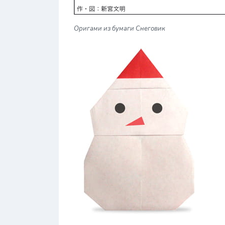
Оригами из бумаги Снеговик