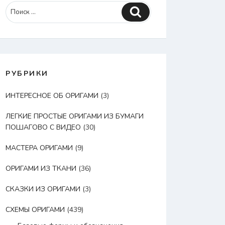
Поиск
РУБРИКИ
ИНТЕРЕСНОЕ ОБ ОРИГАМИ
(3)
ЛЕГКИЕ ПРОСТЫЕ ОРИГАМИ ИЗ БУМАГИ
ПОШАГОВО С ВИДЕО
(30)
МАСТЕРА ОРИГАМИ
(9)
ОРИГАМИ ИЗ ТКАНИ
(36)
СКАЗКИ ИЗ ОРИГАМИ
(3)
СХЕМЫ ОРИГАМИ
(439)