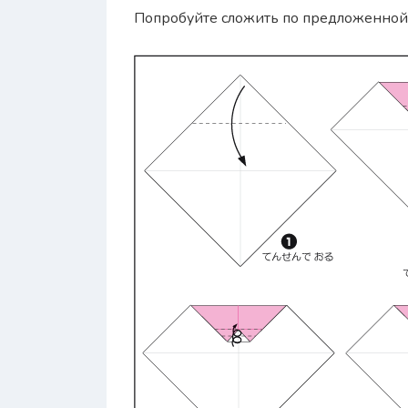
Попробуйте сложить по предложенной 