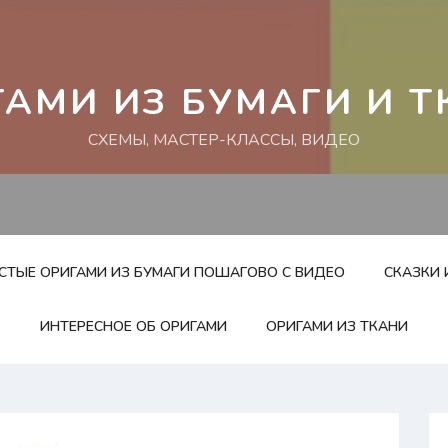
ГАМИ ИЗ БУМАГИ И Т
СХЕМЫ, МАСТЕР-КЛАССЫ, ВИДЕО
ОСТЫЕ ОРИГАМИ ИЗ БУМАГИ ПОШАГОВО С ВИДЕО
СКАЗКИ 
ИНТЕРЕСНОЕ ОБ ОРИГАМИ
ОРИГАМИ ИЗ ТКАНИ