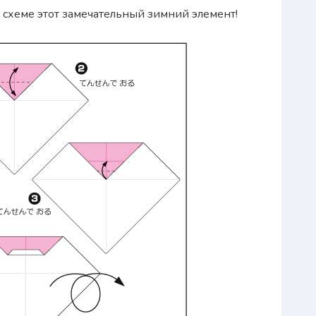
схеме этот замечательный зимний элемент!