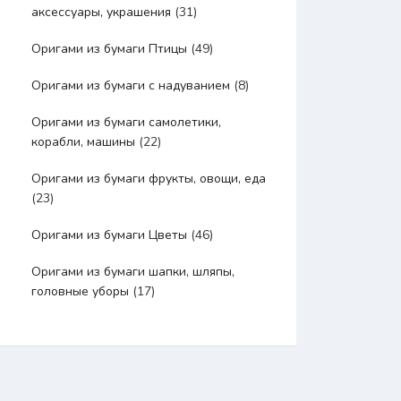
аксессуары, украшения
(31)
Оригами из бумаги Птицы
(49)
Оригами из бумаги с надуванием
(8)
Оригами из бумаги самолетики,
корабли, машины
(22)
Оригами из бумаги фрукты, овощи, еда
(23)
Оригами из бумаги Цветы
(46)
Оригами из бумаги шапки, шляпы,
головные уборы
(17)