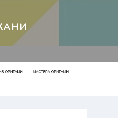
КАНИ
ИЗ ОРИГАМИ
МАСТЕРА ОРИГАМИ